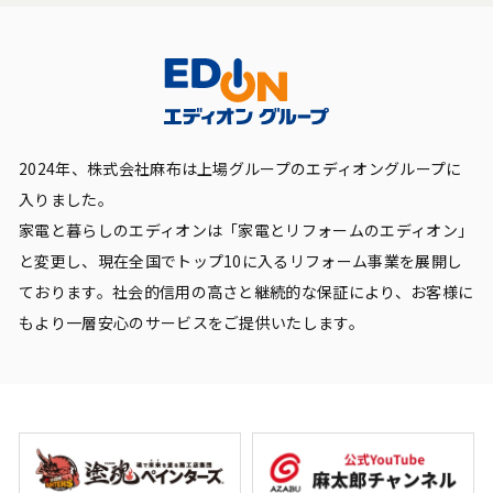
2024年、株式会社麻布は上場グループのエディオングループに
入りました。
家電と暮らしのエディオンは「家電とリフォームのエディオン」
と変更し、現在全国でトップ10に入るリフォーム事業を展開し
ております。社会的信用の高さと継続的な保証により、お客様に
もより一層安心のサービスをご提供いたします。