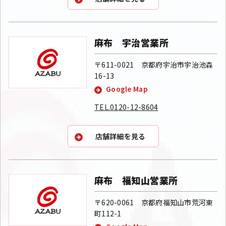
麻布 宇治営業所
〒611-0021 京都府宇治市宇治池森
16-13
Google Map
TEL.0120-12-8604
店舗詳細を見る
麻布 福知山営業所
〒620-0061 京都府福知山市荒河東
町112-1