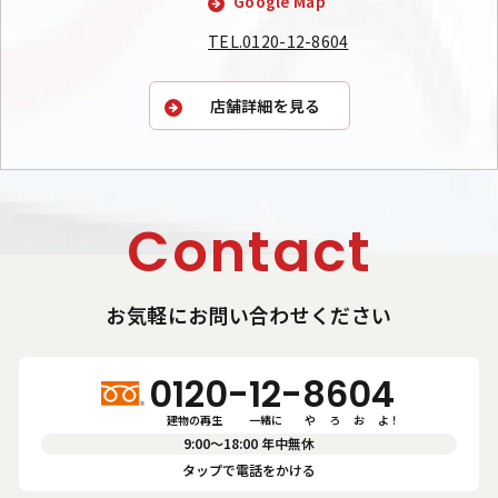
Google Map
TEL.0120-12-8604
店舗詳細を見る
Contact
お気軽にお問い合わせください
0120-12-8604
建物の再生　       一緒に          や      ろ      お      よ！
9:00〜18:00 年中無休
タップで電話をかける