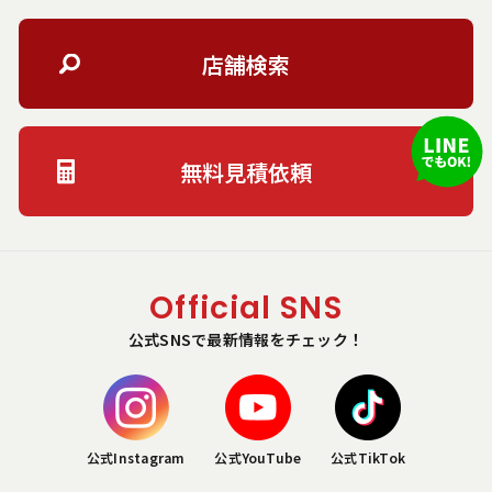
店舗検索
無料見積依頼
Official SNS
公式SNSで最新情報をチェック！
公式Instagram
公式YouTube
公式TikTok