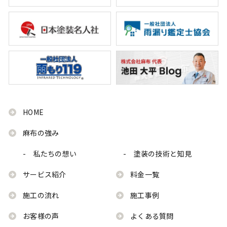
HOME
麻布の強み
- 私たちの想い
- 塗装の技術と知見
サービス紹介
料金一覧
施工の流れ
施工事例
お客様の声
よくある質問