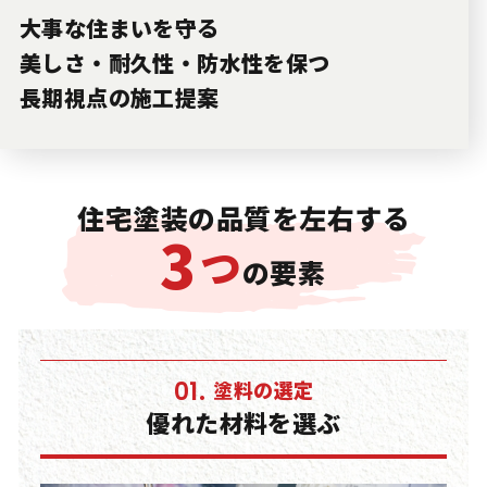
大事な住まいを守る
美しさ・耐久性・防水性を保つ
長期視点の施工提案
住宅塗装の品質を左右する
3
つ
の要素
塗料の選定
01.
優れた材料を選ぶ