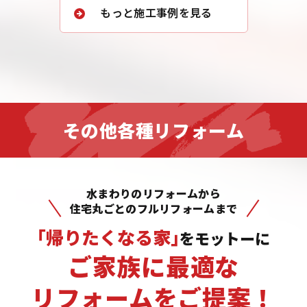
もっと施工事例を見る
その他各種リフォーム
水まわりのリフォームから
住宅丸ごとのフルリフォームまで
｢帰りたくなる家｣
をモットーに
ご家族に最適な
リフォームをご提案！