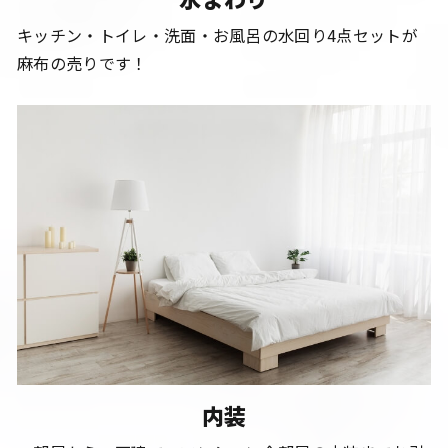
キッチン・トイレ・洗面・お風呂の水回り4点セットが
麻布の売りです！
内装