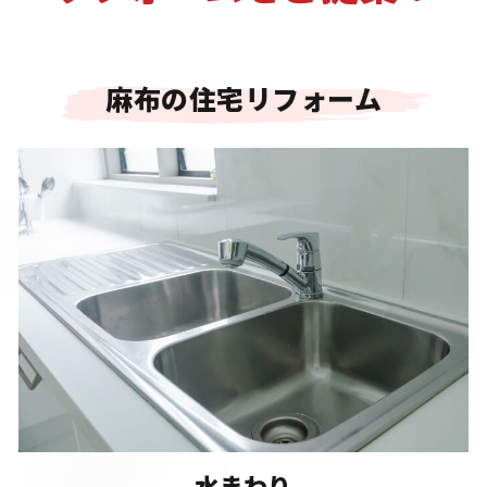
麻布の住宅リフォーム
水まわり