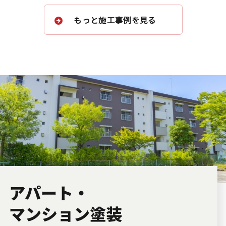
もっと施工事例を見る
アパート・
マンション塗装