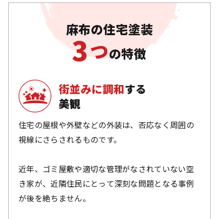
求められます。
麻布の住宅塗装
3
つ
の特徴
街並みに調和
する
美観
住宅の屋根や外壁などの外装は、否応なく周囲の
視線にさらされるものです。
近年、ゴミ屋敷や適切な管理がなされていない空
き家が、近隣住民にとって深刻な問題となる事例
が後を絶ちません。