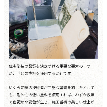
住宅塗装の品質を決定づける重要な要素の一つ
が、「どの塗料を使用するか」です。
いくら熟練の技術者が完璧な塗装を施したとして
も、耐久性の低い塗料を使用すれば、わずか数年
で色褪せや変色が生じ、施工当初の美しい仕上が