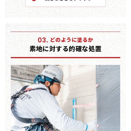
この調合には高度な知識と経験が必要であり、素
人では適切な配合を行うことが難しいのが現実で
す。
どのように塗るか
03.
素地に対する的確な処置