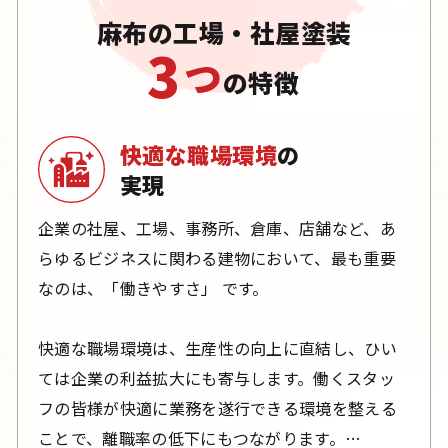
麻布の工場・社屋塗装
3
つ
の特徴
快適な職場環境
の
実現
企業の社屋、工場、事務所、倉庫、店舗など、あ
らゆるビジネスに関わる建物において、最も重要
なのは、「働きやすさ」 です。
快適な職場環境は、生産性の向上に直結し、ひい
ては企業の利益拡大にも寄与します。働くスタッ
フの皆様が快適に業務を遂行できる環境を整える
ことで、離職率の低下にもつながります。