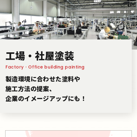
工場・社屋塗装
Factory・Office building painting
製造環境に合わせた塗料や
施工方法の提案、
企業のイメージアップにも！