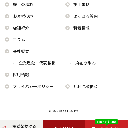
施工の流れ
施工事例
お客様の声
よくある質問
店舗紹介
新着情報
コラム
会社概要
- 企業理念・代表挨拶
- 麻布の歩み
採用情報
プライバシーポリシー
無料見積依頼
©2025 Azabu Co.,Ltd.
電話をかける