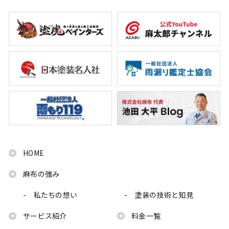
HOME
麻布の強み
- 私たちの想い
- 塗装の技術と知見
サービス紹介
料金一覧