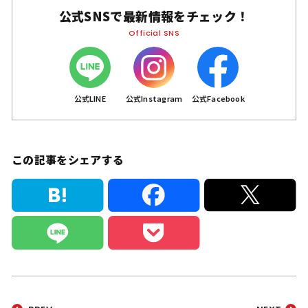
公式SNSで
最新情報をチェック！
Official SNS
公式LINE
公式Instagram
公式Facebook
この記事をシェアする