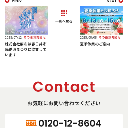
PREV
NEXT
一覧へ戻る
2025/07/12
その他お知らせ
2025/08/08
その他お知らせ
株式会社麻布は春日井市
夏季休業のご案内
民納涼まつりに協賛して
います
Contact
お気軽にお問い合わせください
0120-12-8604