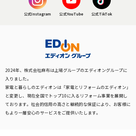
公式Instagram
公式YouTube
公式TikTok
2024年、株式会社麻布は上場グループのエディオングループに
入りました。
家電と暮らしのエディオンは「家電とリフォームのエディオン」
と変更し、現在全国でトップ10に入るリフォーム事業を展開し
ております。社会的信用の高さと継続的な保証により、お客様に
もより一層安心のサービスをご提供いたします。