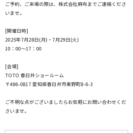
ご予約、ご来場の際は、株式会社麻布までご連絡くださ
いませ。
[開催日時]
2025年7月28日(月)・7月29日(火)
10：00～17：00
[会場]
TOTO 春日井ショールーム
〒486-0817 愛知県春日井市東野町8-6-3
ご不明な点がございましたらお気軽にお問い合わせくだ
さいませ。