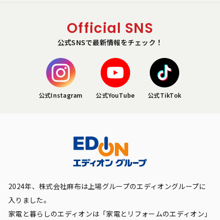
Official SNS
公式SNSで最新情報をチェック！
公式Instagram
公式YouTube
公式TikTok
2024年、株式会社麻布は上場グループのエディオングループに
入りました。
家電と暮らしのエディオンは「家電とリフォームのエディオン」