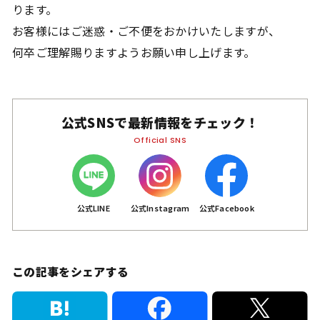
ります。
お客様にはご迷惑・ご不便をおかけいたしますが、
何卒ご理解賜りますようお願い申し上げます。
公式SNSで
最新情報をチェック！
Official SNS
公式LINE
公式Instagram
公式Facebook
この記事をシェアする