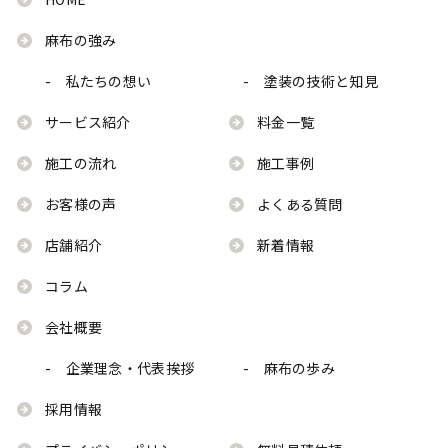
麻布の強み
- 私たちの想い
- 塗装の技術と知見
サービス紹介
料金一覧
施工の流れ
施工事例
お客様の声
よくある質問
店舗紹介
新着情報
コラム
会社概要
- 企業理念・代表挨拶
- 麻布の歩み
採用情報