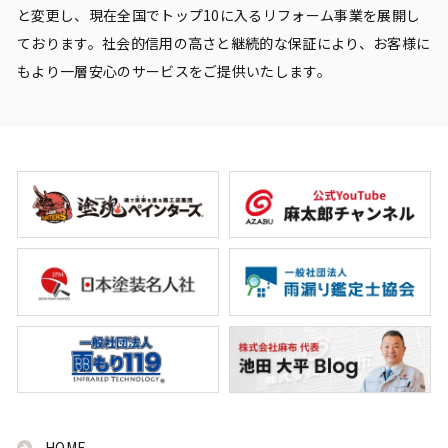
と変更し、現在全国でトップ10に入るリフォーム事業を展開し
ております。社会的信用の高さと継続的な保証により、お客様に
もより一層安心のサービスをご提供いたします。
HOME