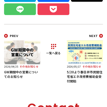
PREV
NEXT
一覧へ戻る
2026/04/25
その他お知らせ
2026/05/17
その他お知らせ
GW期間中の営業につい
5/20より春日井市民間住
てのお知らせ
宅省エネ改修費補助金受
付開始