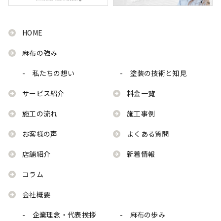
HOME
麻布の強み
- 私たちの想い
- 塗装の技術と知見
サービス紹介
料金一覧
施工の流れ
施工事例
お客様の声
よくある質問
店舗紹介
新着情報
コラム
会社概要
- 企業理念・代表挨拶
- 麻布の歩み