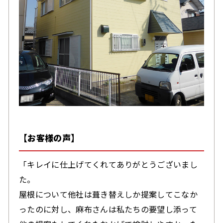
【お客様の声】
「キレイに仕上げてくれてありがとうございまし
た。
屋根について他社は葺き替えしか提案してこなか
ったのに対し、
麻布さんは私たちの要望し添って