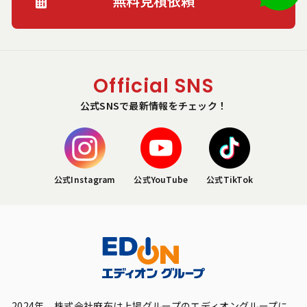
無料見積依頼
Official SNS
公式SNSで最新情報をチェック！
公式Instagram
公式YouTube
公式TikTok
2024年、株式会社麻布は上場グループのエディオングループに