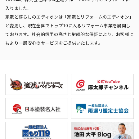
入りました。
家電と暮らしのエディオンは「家電とリフォームのエディオン」
と変更し、現在全国でトップ10に入るリフォーム事業を展開し
ております。社会的信用の高さと継続的な保証により、お客様に
もより一層安心のサービスをご提供いたします。