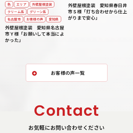
色
エリア
外壁屋根塗装
外壁屋根塗装 愛知県春日井
市Ｓ様「打ち合わせから仕上
クリーム系
グリーン系
がりまで安心」
名古屋市
お客様の声
愛知県
外壁屋根塗装 愛知県名古屋
市Ｙ様「お願いして本当によ
かった」
お客様の声一覧
Contact
お気軽にお問い合わせください