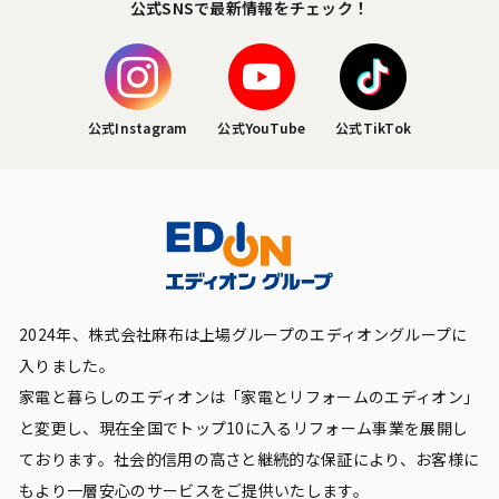
公式SNSで最新情報をチェック！
公式Instagram
公式YouTube
公式TikTok
2024年、株式会社麻布は上場グループのエディオングループに
入りました。
家電と暮らしのエディオンは「家電とリフォームのエディオン」
と変更し、現在全国でトップ10に入るリフォーム事業を展開し
ております。社会的信用の高さと継続的な保証により、お客様に
もより一層安心のサービスをご提供いたします。