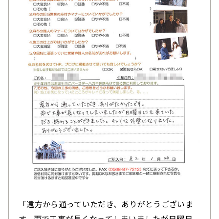
「遠方から通っていただき、ありがとうございま
す。雨で工事が長くなってしまいましたが日曜日