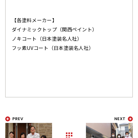
【各塗料メーカー】
ダイナミックトップ（関西ペイント）
ノキコート（日本塗装名人社）
フッ素UVコート
（日本塗装名人社）
PREV
NEXT