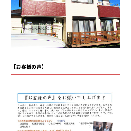
【お客様の声】