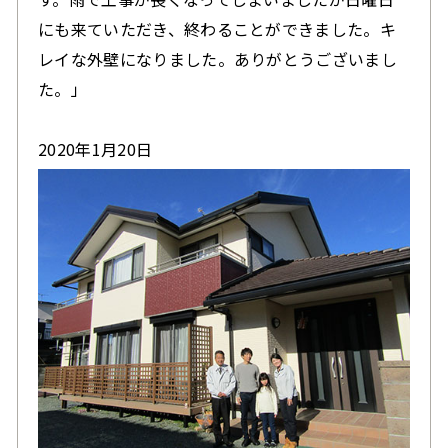
にも来ていただき、終わることができました。キ
レイな外壁になりました。ありがとうございまし
た。」
2020年1月20日