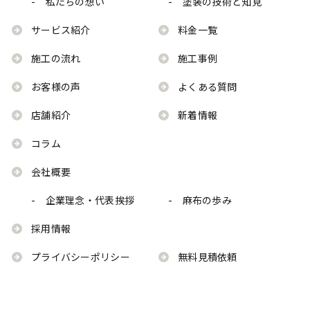
- 私たちの想い
- 塗装の技術と知見
サービス紹介
料金一覧
施工の流れ
施工事例
お客様の声
よくある質問
店舗紹介
新着情報
コラム
会社概要
- 企業理念・代表挨拶
- 麻布の歩み
採用情報
プライバシーポリシー
無料見積依頼