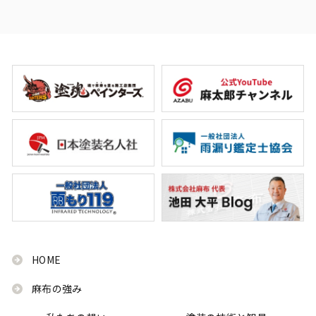
HOME
麻布の強み