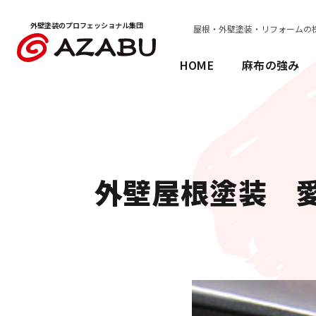
外壁塗装の
プロフェッショナル集団
屋根・外壁塗装・リフォームの
HOME
麻布の強み
外壁屋根塗装 