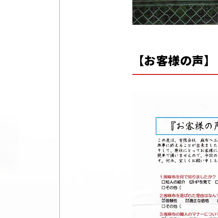
【お客様の声】