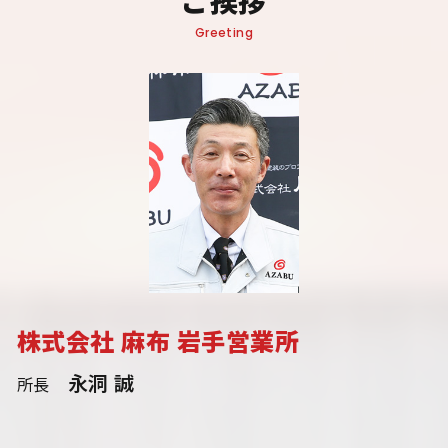
Greeting
株式会社 麻布 岩手営業所
永洞 誠
所長