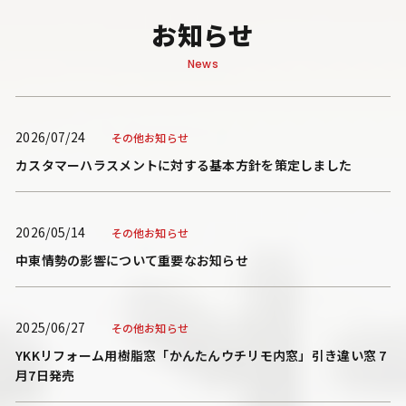
お知らせ
News
2026/07/24
その他お知らせ
カスタマーハラスメントに対する基本方針を策定しました
2026/05/14
その他お知らせ
中東情勢の影響について重要なお知らせ
2025/06/27
その他お知らせ
YKKリフォーム用樹脂窓「かんたんウチリモ内窓」引き違い窓 7
月7日発売