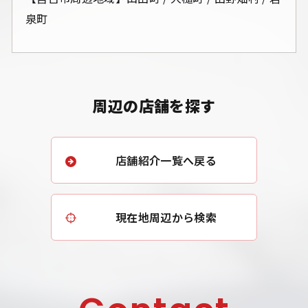
泉町
周辺の店舗を探す
店舗紹介一覧へ戻る
現在地周辺から検索