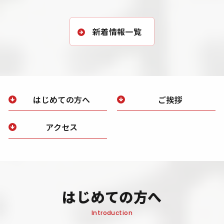
新着情報一覧
はじめての方へ
ご挨拶
アクセス
はじめての方へ
Introduction