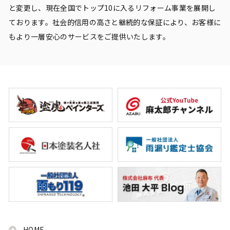
と変更し、現在全国でトップ10に入るリフォーム事業を展開し
ております。社会的信用の高さと継続的な保証により、お客様に
もより一層安心のサービスをご提供いたします。
HOME