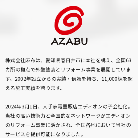
株式会社麻布は、愛知県春日井市に本社を構え、全国63
カ所の拠点で外壁塗装とリフォーム事業を展開していま
す。2002年設立からの実績・信頼を持ち、11,000棟を超
える施工実績を誇ります。
2024年3月1日、大手家電量販店エディオンの子会社化。
当社の高い技術力と全国的なネットワークがエディオン
のリフォーム事業に活かされ、全国各地において当社の
サービスを提供可能になりました。