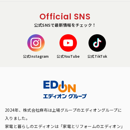
Official SNS
公式SNSで最新情報をチェック！
公式Instagram
公式YouTube
公式TikTok
2024年、株式会社麻布は上場グループのエディオングループに
入りました。
家電と暮らしのエディオンは「家電とリフォームのエディオン」