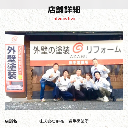
店舗詳細
Information
店舗名
株式会社 麻布 岩手営業所