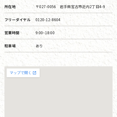
所在地
〒027-0056 岩手県宮古市近内2丁目4-9
フリーダイヤル
0120-12-8604
営業時間
9:00~18:00
駐車場
あり