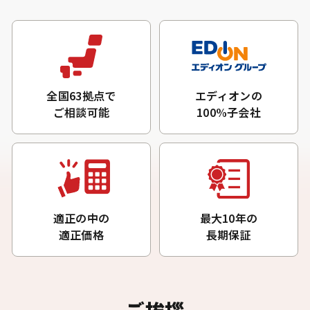
エディオンの
全国63拠点で
100%子会社
ご相談可能
適正の中の
最大10年の
適正価格
長期保証
ご挨拶