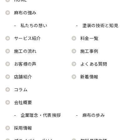
麻布の強み
- 私たちの想い
- 塗装の技術と知見
サービス紹介
料金一覧
施工の流れ
施工事例
お客様の声
よくある質問
店舗紹介
新着情報
コラム
会社概要
- 企業理念・代表挨拶
- 麻布の歩み
採用情報