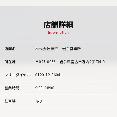
店舗詳細
Information
店舗名
株式会社 麻布 岩手営業所
所在地
〒027-0056 岩手県宮古市近内2丁目4-9
フリーダイヤル
0120-12-8604
営業時間
9:00~18:00
駐車場
あり